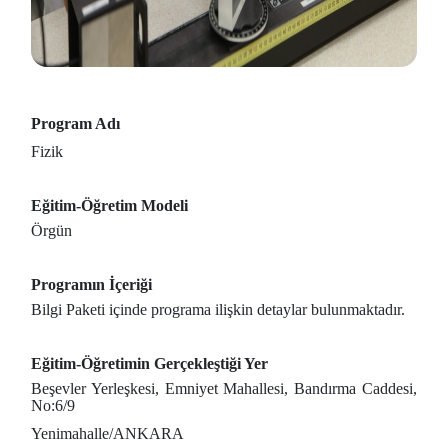
Program Adı
Fizik
Eğitim-Öğretim Modeli
Örgün
Programın İçeriği
Bilgi Paketi içinde programa ilişkin detaylar bulunmaktadır.
Eğitim-Öğretimin Gerçekleştiği Yer
Beşevler Yerleşkesi, Emniyet Mahallesi, Bandırma Caddesi,
No:6/9
Yenimahalle/ANKARA