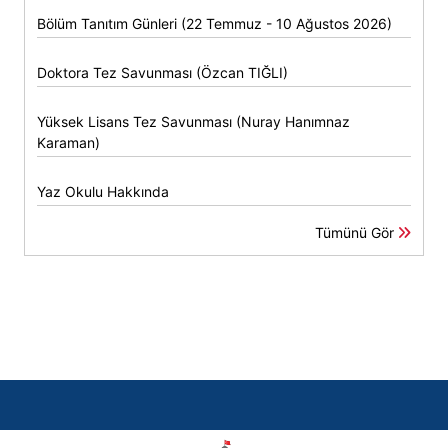
Bölüm Tanıtım Günleri (22 Temmuz - 10 Ağustos 2026)
Doktora Tez Savunması (Özcan TIĞLI)
Yüksek Lisans Tez Savunması (Nuray Hanımnaz
Karaman)
Yaz Okulu Hakkında
Tümünü Gör