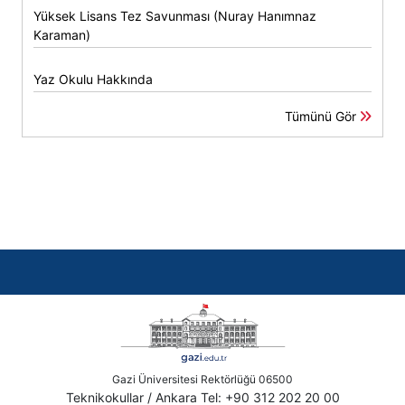
Yüksek Lisans Tez Savunması (Nuray Hanımnaz
Karaman)
Yaz Okulu Hakkında
Tümünü Gör
Gazi Üniversitesi Rektörlüğü 06500
Teknikokullar / Ankara Tel: +90 312 202 20 00