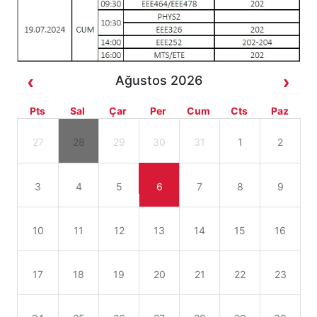
Ağustos 2026
Pts
Sal
Çar
Per
Cum
Cts
Paz
27
28
29
30
31
1
2
3
4
5
6
7
8
9
10
11
12
13
14
15
16
17
18
19
20
21
22
23