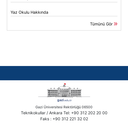
Yaz Okulu Hakkında
Tümünü Gör
Gazi Üniversitesi Rektörlüğü 06500
Teknikokullar / Ankara Tel: +90 312 202 20 00
Faks : +90 312 221 32 02