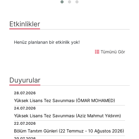
Etkinlikler
Henüz planlanan bir etkinlik yok!
Tümünü Gör
Duyurular
28.07.2026
Yüksek Lisans Tez Savunması (ÖMAR MOHAMED)
24.07.2026
Yüksek Lisans Tez Savunması (Aziz Mahmut Yıldırım)
22.07.2026
Bölüm Tanıtım Günleri (22 Temmuz - 10 Ağustos 2026)
20.07.2026