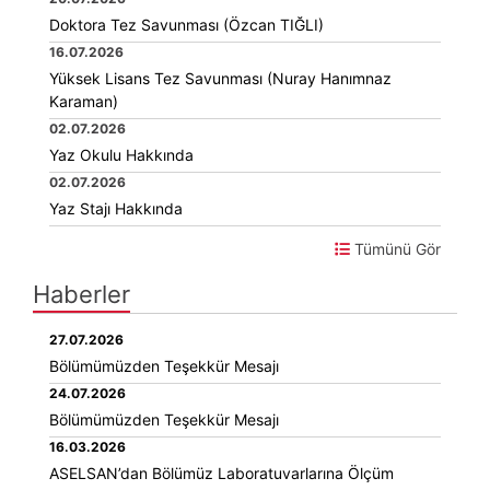
Doktora Tez Savunması (Özcan TIĞLI)
16.07.2026
Yüksek Lisans Tez Savunması (Nuray Hanımnaz
Karaman)
02.07.2026
Yaz Okulu Hakkında
02.07.2026
Yaz Stajı Hakkında
Tümünü Gör
Haberler
27.07.2026
Bölümümüzden Teşekkür Mesajı
24.07.2026
Bölümümüzden Teşekkür Mesajı
16.03.2026
ASELSAN’dan Bölümüz Laboratuvarlarına Ölçüm