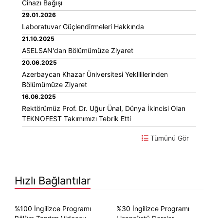
Cihazı Bağışı
29.01.2026
Laboratuvar Güçlendirmeleri Hakkında
21.10.2025
ASELSAN'dan Bölümümüze Ziyaret
20.06.2025
Azerbaycan Khazar Üniversitesi Yeklililerinden
Bölümümüze Ziyaret
16.06.2025
Rektörümüz Prof. Dr. Uğur Ünal, Dünya İkincisi Olan
TEKNOFEST Takımımızı Tebrik Etti
Tümünü Gör
Hızlı Bağlantılar
%100 İngilizce Programı
%30 İngilizce Programı